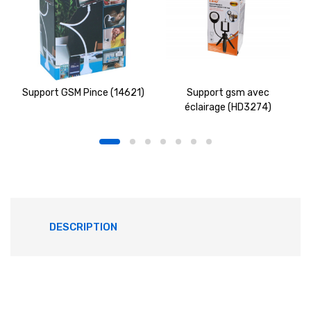
Support GSM Pince (14621)
Support gsm avec
éclairage (HD3274)
DESCRIPTION