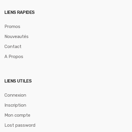
LIENS RAPIDES
Promos
Nouveautés
Contact
A Propos
LIENS UTILES
Connexion
Inscription
Mon compte
Lost password