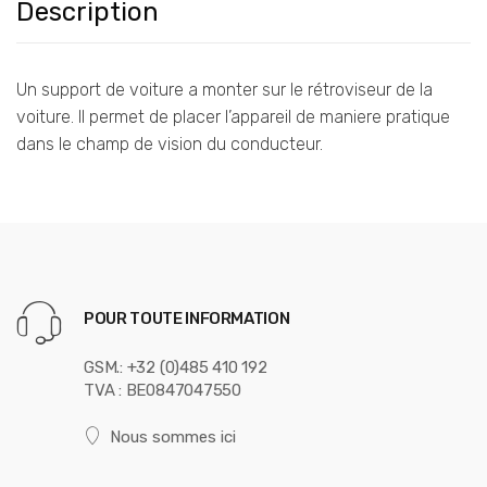
Description
Un support de voiture a monter sur le rétroviseur de la
voiture. Il permet de placer l’appareil de maniere pratique
dans le champ de vision du conducteur.
POUR TOUTE INFORMATION
GSM.: +32 (0)485 410 192
TVA : BE0847047550
Nous sommes ici