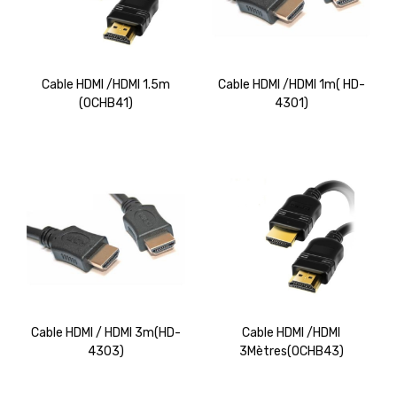
Cable HDMI /HDMI 1.5m
Cable HDMI /HDMI 1m( HD-
(OCHB41)
4301)
Cable HDMI / HDMI 3m(HD-
Cable HDMI /HDMI
4303)
3Mètres(OCHB43)