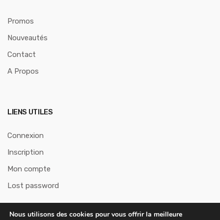
Promos
Nouveautés
Contact
A Propos
LIENS UTILES
Connexion
Inscription
Mon compte
Lost password
Nous utilisons des cookies pour vous offrir la meilleure