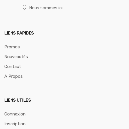
Nous sommes ici
LIENS RAPIDES
Promos
Nouveautés
Contact
A Propos
LIENS UTILES
Connexion
Inscription