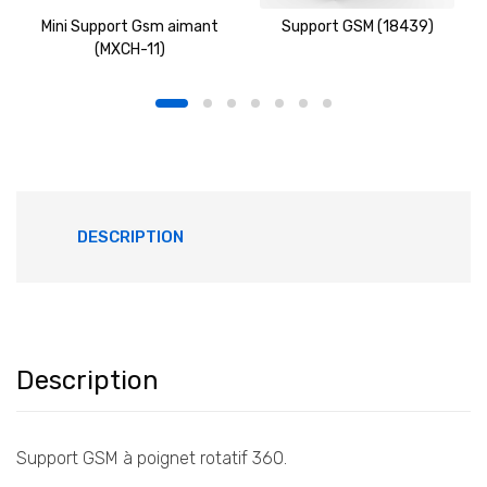
Mini Support Gsm aimant
Support GSM (18439)
(MXCH-11)
DESCRIPTION
Description
Support GSM à poignet rotatif 360.