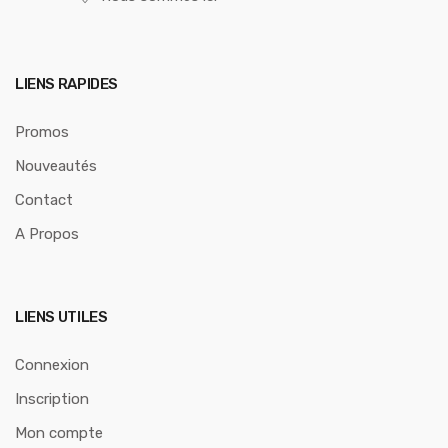
LIENS RAPIDES
Promos
Nouveautés
Contact
A Propos
LIENS UTILES
Connexion
Inscription
Mon compte