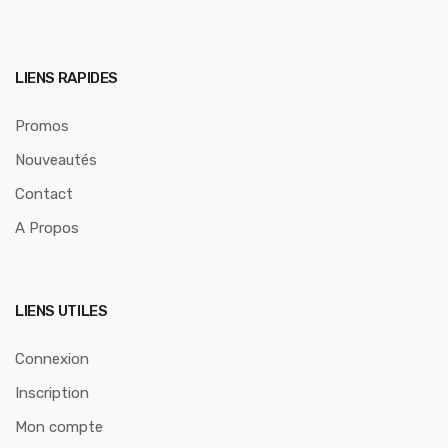
LIENS RAPIDES
Promos
Nouveautés
Contact
A Propos
LIENS UTILES
Connexion
Inscription
Mon compte