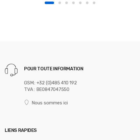
POUR TOUTE INFORMATION
GSM.: +32 (0)485 410 192
TVA : BE0847047550
Nous sommes ici
LIENS RAPIDES