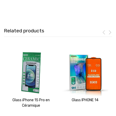
Related products
Glass iPhone 15 Pro en
Glass IPHONE 14
Céramique