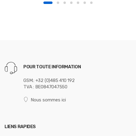
POUR TOUTE INFORMATION
GSM.: +32 (0)485 410 192
TVA : BE0847047550
Nous sommes ici
LIENS RAPIDES