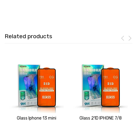
Related products
Glass Iphone 13 mini
Glass 21D IPHONE 7/8