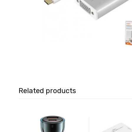
Related products