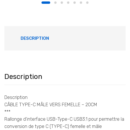
DESCRIPTION
Description
Description
CÂBLE TYPE-C MÂLE VERS FEMELLE – 20CM
***
Rallonge d’interface USB-Type-C USB3.1 pour permettre la
conversion de type C (TYPE-C) femelle et mâle