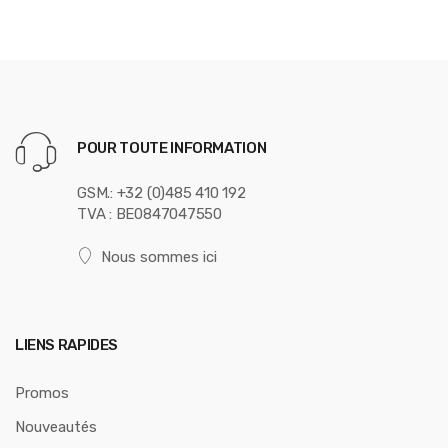
POUR TOUTE INFORMATION
GSM.: +32 (0)485 410 192
TVA : BE0847047550
Nous sommes ici
LIENS RAPIDES
Promos
Nouveautés