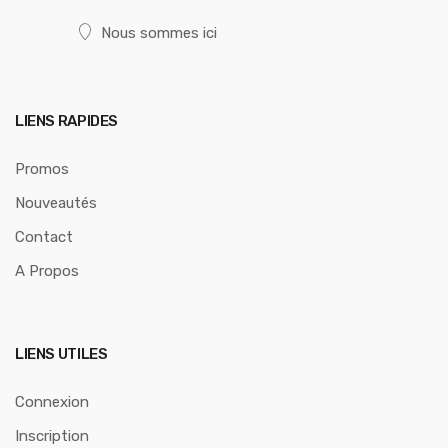
Nous sommes ici
LIENS RAPIDES
Promos
Nouveautés
Contact
A Propos
LIENS UTILES
Connexion
Inscription