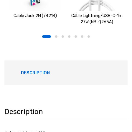
Cable Jack 2M (74214)
Câble Lightning/USB-C-1m
27W (NB-Q265A)
DESCRIPTION
Description