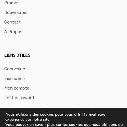
Promos
Nouveautés
Contact
A Propos
LIENS UTILES
Connexion
Inscription
Mon compte
Lost password
Nous utilisons des cookies pour vous offrir la meilleure
expérience sur notre site.
Vous pouvez en savoir plus sur les cookies que nous utilisons ou