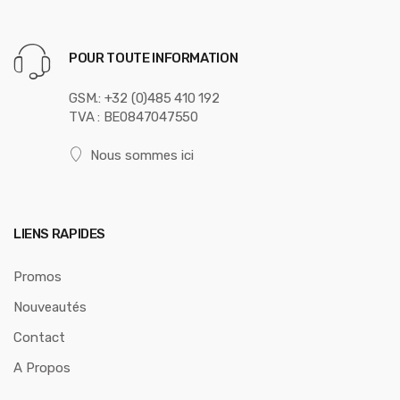
POUR TOUTE INFORMATION
GSM.: +32 (0)485 410 192
TVA : BE0847047550
Nous sommes ici
LIENS RAPIDES
Promos
Nouveautés
Contact
A Propos